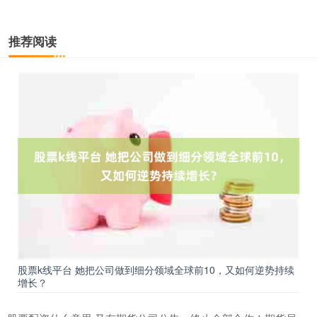
推荐阅读
股票k线平台 她把公司做到细分领域全球前10，又如何逆势持续
增长？