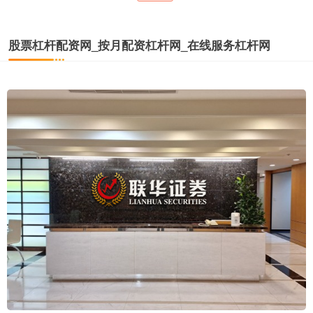
股票杠杆配资网_按月配资杠杆网_在线服务杠杆网