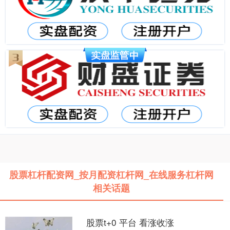
股票杠杆配资网_按月配资杠杆网_在线服务杠杆网
相关话题
股票t+0 平台 看涨收涨