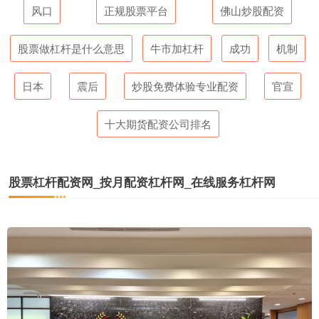
风口
正规股票平台
佛山炒股配资
股票做杠杆是什么意思
牛市加杠杆
成功
机制
日本
震后
炒股免费体验专业配资
官宣
十大期货配资公司排名
股票杠杆配资网_按月配资杠杆网_在线服务杠杆网