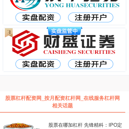
股票杠杆配资网_按月配资杠杆网_在线服务杠杆网
相关话题
股票在哪加杠杆 先锋精科：IPO定