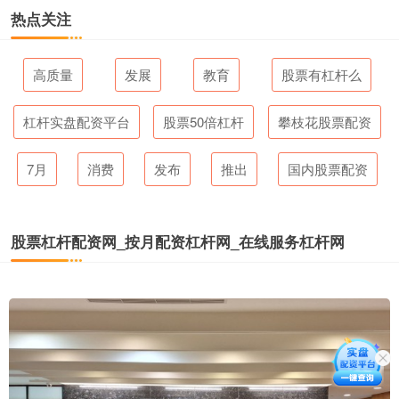
热点关注
高质量
发展
教育
股票有杠杆么
杠杆实盘配资平台
股票50倍杠杆
攀枝花股票配资
7月
消费
发布
推出
国内股票配资
股票杠杆配资网_按月配资杠杆网_在线服务杠杆网