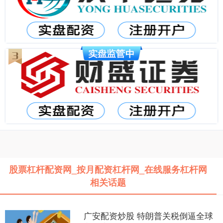
股票杠杆配资网_按月配资杠杆网_在线服务杠杆网
相关话题
广安配资炒股 特朗普关税倒逼全球