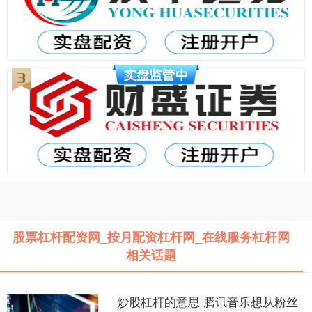
股票杠杆配资网_按月配资杠杆网_在线服务杠杆网
相关话题
炒股杠杆的意思 腾讯音乐想从粉丝