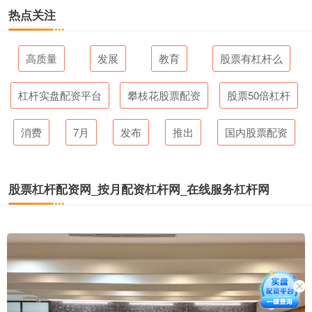
热点关注
高质量
发展
教育
股票有杠杆么
杠杆实盘配资平台
攀枝花股票配资
股票50倍杠杆
消费
7月
发布
推出
国内股票配资
股票杠杆配资网_按月配资杠杆网_在线服务杠杆网