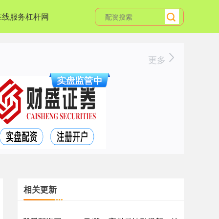
在线服务杠杆网
更多
相关更新