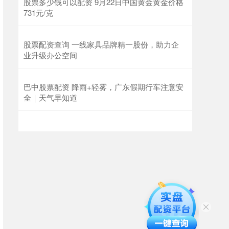
股票多少钱可以配资 9月22日中国黄金黄金价格
731元/克
股票配资查询 一线家具品牌精一股份，助力企
业升级办公空间
巴中股票配资 降雨+轻雾，广东假期行车注意安
全｜天气早知道