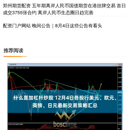
郑州期货配资 五年期离岸人民币国债期货在港挂牌交易 首日
成交3755张合约 离岸人民币生态圈日趋完善
配资门户网站 晚间公告｜8月4日这些公告有看头
推荐阅读