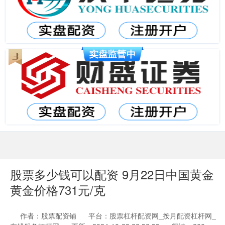
股票多少钱可以配资 9月22日中国黄金
黄金价格731元/克
作者：股票配资铺
平台：股票杠杆配资网_按月配资杠杆网_