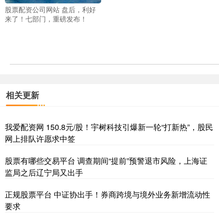
股票配资公司网站 盘后，利好
来了！七部门，重磅发布！
相关更新
我爱配资网 150.8元/股！宇树科技引爆新一轮“打新热”，股民
网上排队许愿求中签
股票有哪些交易平台 调查期间“提前”预警退市风险，上海证
监局之后辽宁局又出手
正规股票平台 中证协出手！券商跨境与境外业务新增流动性
要求