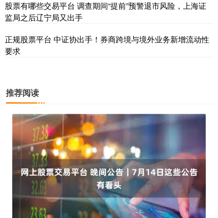
股票有哪些交易平台 调查期间“提前”预警退市风险，上海证
监局之后辽宁局又出手
正规股票平台 中证协出手！券商跨境与境外业务新增流动性
要求
推荐阅读