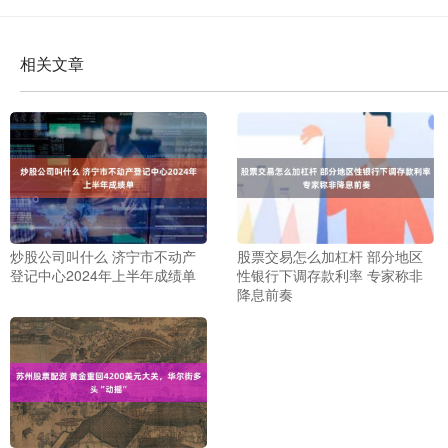
相关文章
炒股公司叫什么 济宁市不动产
股票交易怎么加杠杆 部分地区
登记中心2024年上半年成绩单
性银行下调存款利率 专家称非
降息前奏