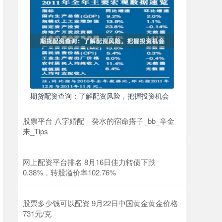
期货配资查询：了解配资风险，把握投资机会
股票平台 八字婚配｜癸水的宿命搭子_bb_辛金
来_Tips
网上配资平台排名 8月16日佳力转债下跌
0.38%，转股溢价率102.76%
股票多少钱可以配资 9月22日中国黄金黄金价格
731元/克