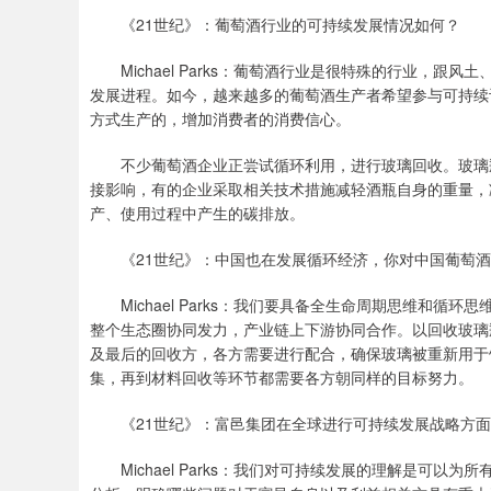
《21世纪》：葡萄酒行业的可持续发展情况如何？
Michael Parks：葡萄酒行业是很特殊的行业，跟
发展进程。如今，越来越多的葡萄酒生产者希望参与可持续
方式生产的，增加消费者的消费信心。
不少葡萄酒企业正尝试循环利用，进行玻璃回收。玻璃瓶
接影响，有的企业采取相关技术措施减轻酒瓶自身的重量，
产、使用过程中产生的碳排放。
《21世纪》：中国也在发展循环经济，你对中国葡萄酒
Michael Parks：我们要具备全生命周期思维和循
整个生态圈协同发力，产业链上下游协同合作。以回收玻璃
及最后的回收方，各方需要进行配合，确保玻璃被重新用于
集，再到材料回收等环节都需要各方朝同样的目标努力。
《21世纪》：富邑集团在全球进行可持续发展战略方面
Michael Parks：我们对可持续发展的理解是可以