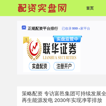
首页
正规配资平台排行
已收录
999
+家平台
策略配资 专访富邑集团可持续发展全球总监
再生能源发电 2030年实现净零排放