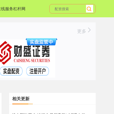
在线服务杠杆网
更多
相关更新