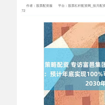
作者：股票配资服
平台：股票杠杆配资网_按月配
72