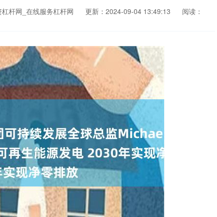
资杠杆网_在线服务杠杆网
更新：2024-09-04 13:49:13
阅读：