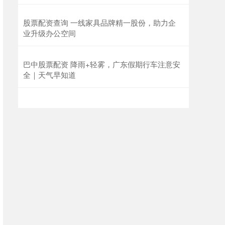
股票配资查询 一线家具品牌精一股份，助力企
业升级办公空间
巴中股票配资 降雨+轻雾，广东假期行车注意安
全｜天气早知道