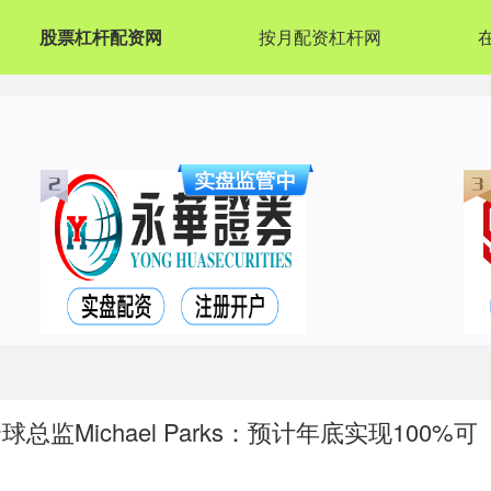
股票杠杆配资网
按月配资杠杆网
Michael Parks：预计年底实现100%可