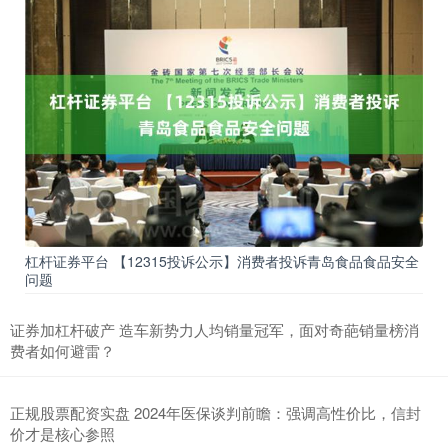
杠杆证券平台 【12315投诉公示】消费者投诉青岛食品食品安全
问题
证券加杠杆破产 造车新势力人均销量冠军，面对奇葩销量榜消
费者如何避雷？
正规股票配资实盘 2024年医保谈判前瞻：强调高性价比，信封
价才是核心参照