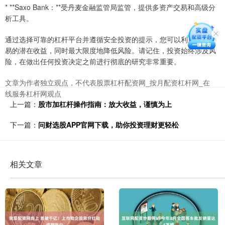
* **Saxo Bank：**受丹麦金融监管局监管，提供多资产交易和高级分
析工具。
通过选择可靠的杠杆平台并遵循安全投资的提示，您可以利用杠杆交
易的潜在收益，同时最大限度地降低风险。请记住，投资始终涉及风
险，在做出任何投资决定之前进行彻底的研究非常重要。
文章为作者独立观点，不代表股票杠杆配资网_按月配资杠杆网_在
线服务杠杆网观点
上一篇：
股市加杠杆操作指南：放大收益，谨慎为上
下一篇：
问财选股APP官网下载，助你投资理财更轻松
相关文章