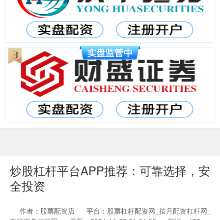
炒股杠杆平台APP推荐：可靠选择，安
全投资
作者：股票配资店
平台：股票杠杆配资网_按月配资杠杆网_