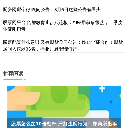
配资网哪个好 晚间公告｜8月6日这些公告有看头
股票网平台 传智教育止步八连板：AI应用叙事很热，二季度
业绩刚扭亏
股票配资什么意思 又有期货公司公告：终止全部合作！期货
居间人仅剩36名，行业开启“留量”转型
推荐阅读