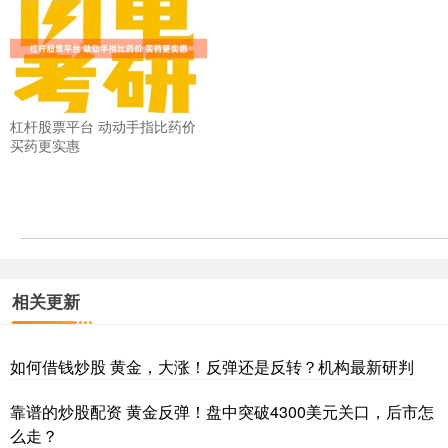
杠杆股票平台 动动手指比药价
买药更实惠
相关更新
如何借钱炒股 黄金，大涨！反弹还是反转？机构最新研判
靠谱的炒股配资 黄金反弹！盘中突破4300美元关口，后市怎
么走？