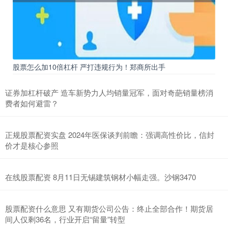
股票怎么加10倍杠杆 严打违规行为！郑商所出手
证券加杠杆破产 造车新势力人均销量冠军，面对奇葩销量榜消
费者如何避雷？
正规股票配资实盘 2024年医保谈判前瞻：强调高性价比，信封
价才是核心参照
在线股票配资 8月11日无锡建筑钢材小幅走强。沙钢3470
股票配资什么意思 又有期货公司公告：终止全部合作！期货居
间人仅剩36名，行业开启“留量”转型