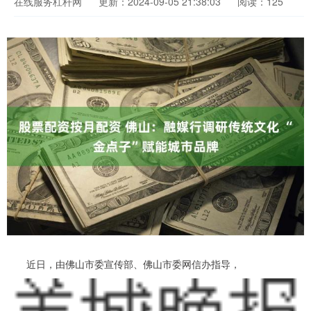
在线服务杠杆网
更新：2024-09-05 21:38:03
阅读：125
近日，由佛山市委宣传部、佛山市委网信办指导，