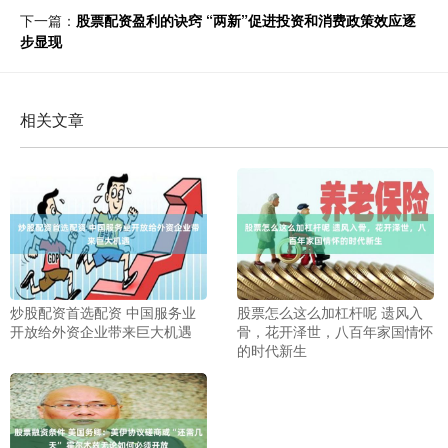
下一篇：
股票配资盈利的诀窍 “两新”促进投资和消费政策效应逐
步显现
相关文章
炒股配资首选配资 中国服务业
股票怎么这么加杠杆呢 遗风入
开放给外资企业带来巨大机遇
骨，花开泽世，八百年家国情怀
的时代新生