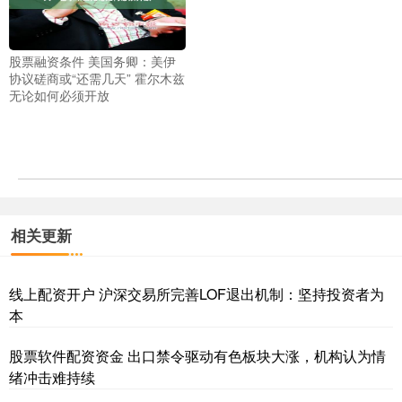
股票融资条件 美国务卿：美伊
协议磋商或“还需几天” 霍尔木兹
无论如何必须开放
相关更新
线上配资开户 沪深交易所完善LOF退出机制：坚持投资者为
本
股票软件配资资金 出口禁令驱动有色板块大涨，机构认为情
绪冲击难持续