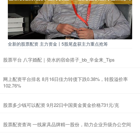
全新的股票配资 主力资金丨5股尾盘获主力重点抢筹
股票平台 八字婚配｜癸水的宿命搭子_bb_辛金来_Tips
网上配资平台排名 8月16日佳力转债下跌0.38%，转股溢价率
102.76%
股票多少钱可以配资 9月22日中国黄金黄金价格731元/克
股票配资查询 一线家具品牌精一股份，助力企业升级办公空间