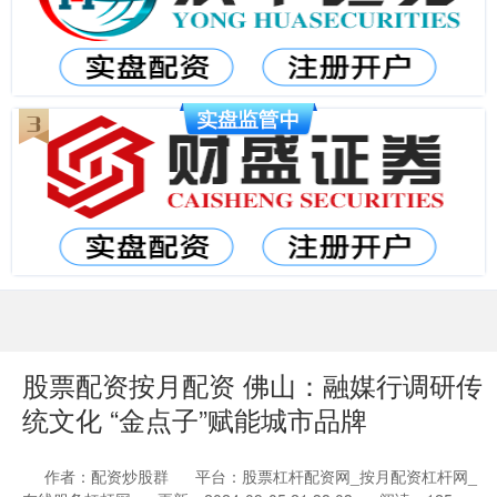
股票配资按月配资 佛山：融媒行调研传
统文化 “金点子”赋能城市品牌
作者：配资炒股群
平台：股票杠杆配资网_按月配资杠杆网_