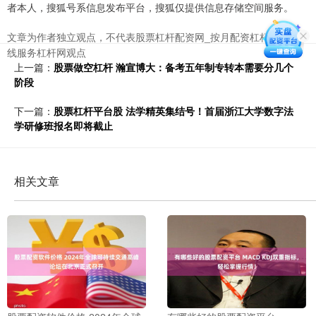
者本人，搜狐号系信息发布平台，搜狐仅提供信息存储空间服务。
文章为作者独立观点，不代表股票杠杆配资网_按月配资杠杆网_在
线服务杠杆网观点
上一篇：
股票做空杠杆 瀚宣博大：备考五年制专转本需要分几个
阶段
下一篇：
股票杠杆平台股 法学精英集结号！首届浙江大学数字法
学研修班报名即将截止
相关文章