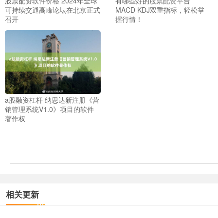
股票配资软件价格 2024年全球
有哪些好的股票配资平台
可持续交通高峰论坛在北京正式
MACD KDJ双重指标，轻松掌
召开
握行情！
a股融资杠杆 纳思达新注册《营
销管理系统V1.0》项目的软件
著作权
相关更新