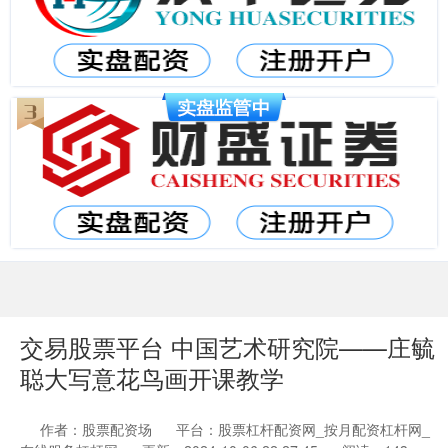
交易股票平台 中国艺术研究院——庄毓
聪大写意花鸟画开课教学
作者：股票配资场
平台：股票杠杆配资网_按月配资杠杆网_