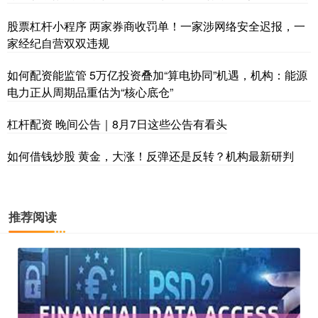
股票杠杆小程序 两家券商收罚单！一家涉网络安全迟报，一
家经纪自营双双违规
如何配资能监管 5万亿投资叠加“算电协同”机遇，机构：能源
电力正从周期品重估为“核心底仓”
杠杆配资 晚间公告｜8月7日这些公告有看头
如何借钱炒股 黄金，大涨！反弹还是反转？机构最新研判
推荐阅读