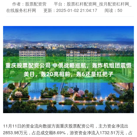
作者：股票配资营
平台：股票杠杆配资网_按月配资杠杆网_
在线服务杠杆网
更新：2025-01-02 21:04:17
阅读：50
11月11日的资金流向数据方面重庆股票配资公司，主力资金净流出
2853.98万元，占总成交额8.69%，游资资金净流入1732.51万元，占