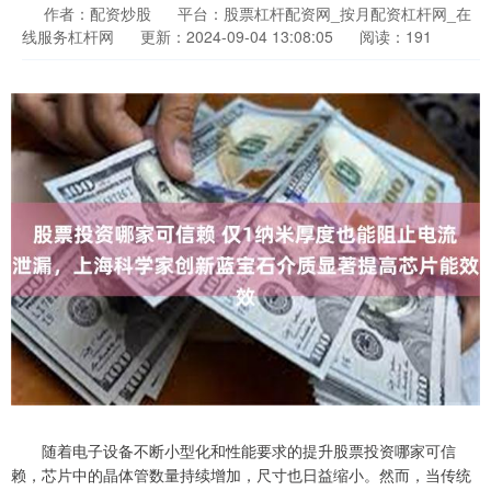
作者：配资炒股
平台：股票杠杆配资网_按月配资杠杆网_在
线服务杠杆网
更新：2024-09-04 13:08:05
阅读：191
随着电子设备不断小型化和性能要求的提升股票投资哪家可信
赖，芯片中的晶体管数量持续增加，尺寸也日益缩小。然而，当传统