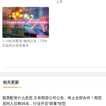
上市
1-10杠杆配资 晚间公告｜7月6
日这些公告有看头
相关更新
股票配资什么意思 又有期货公司公告：终止全部合作！期货
居间人仅剩36名，行业开启“留量”转型