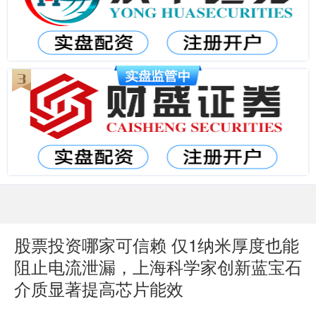
股票投资哪家可信赖 仅1纳米厚度也能
阻止电流泄漏，上海科学家创新蓝宝石
介质显著提高芯片能效