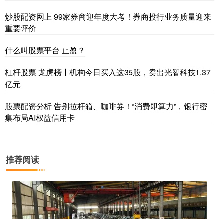
炒股配资网上 99家券商迎年度大考！券商投行业务质量迎来
重要评价
什么叫股票平台 止盈？
杠杆股票 龙虎榜丨机构今日买入这35股，卖出光智科技1.37
亿元
股票配资分析 告别拉杆箱、咖啡券！“消费即算力”，银行密
集布局AI权益信用卡
推荐阅读