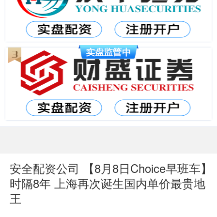
安全配资公司 【8月8日Choice早班车】
时隔8年 上海再次诞生国内单价最贵地
王