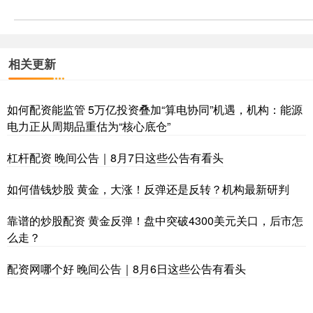
相关更新
如何配资能监管 5万亿投资叠加“算电协同”机遇，机构：能源
电力正从周期品重估为“核心底仓”
杠杆配资 晚间公告｜8月7日这些公告有看头
如何借钱炒股 黄金，大涨！反弹还是反转？机构最新研判
靠谱的炒股配资 黄金反弹！盘中突破4300美元关口，后市怎
么走？
配资网哪个好 晚间公告｜8月6日这些公告有看头