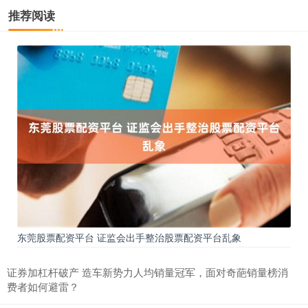
推荐阅读
东莞股票配资平台 证监会出手整治股票配资平台乱象
证券加杠杆破产 造车新势力人均销量冠军，面对奇葩销量榜消
费者如何避雷？