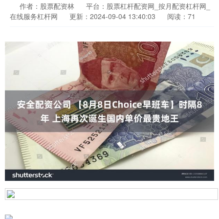
作者：股票配资林
平台：股票杠杆配资网_按月配资杠杆网_
在线服务杠杆网
更新：2024-09-04 13:40:03
阅读：71