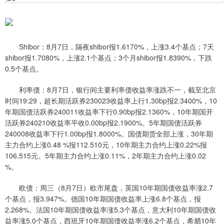
Shibor：8月7日，隔夜shibor报1.6170%，上涨3.4个基点；7天
shibor报1.7080%，上涨2.1个基点；3个月shibor报1.8390%，下跌
0.5个基点。
利率债：8月7日，银行间主要利率债收益率涨跌不一，截至北京
时间19:29，超长期活跃券230023收益率上行1.30bp报2.3400%，10
年期国债活跃券240011收益率下行0.90bp报2.1360%，10年期国开
活跃券240210收益率平收0.00bp报2.1900%。5年期国债活跃券
240008收益率下行1.00bp报1.8000%。国债期货全部上涨，30年期
主力合约上涨0.48 %报112.510元，10年期主力合约上涨0.22%报
106.515元。5年期主力合约上涨0.11%，2年期主力合约上涨0.02
%。
欧债：周三（8月7日）欧市尾盘，英国10年期国债收益率涨2.7
个基点，报3.947%。德国10年期国债收益率上涨6.8个基点，报
2.268%。法国10年期国债收益率涨5.3个基点，意大利10年期国债收
益率涨5.0个基点，西班牙10年期国债收益率涨6.2个基点，希腊10年