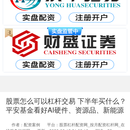
股票怎么可以杠杆交易 下半年买什么？
平安基金看好AI硬件、资源品、新能源
作者：配资案例
平台：股票杠杆配资网_按月配资杠杆网_在