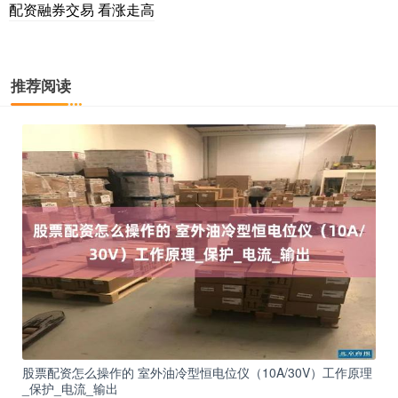
配资融券交易 看涨走高
推荐阅读
股票配资怎么操作的 室外油冷型恒电位仪（10A/30V）工作原理
_保护_电流_输出