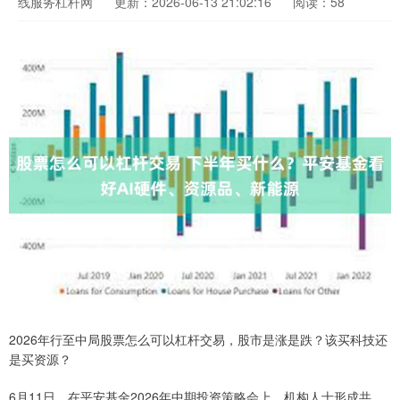
线服务杠杆网
更新：2026-06-13 21:02:16
阅读：58
2026年行至中局股票怎么可以杠杆交易，股市是涨是跌？该买科技还
是买资源？
6月11日，在平安基金2026年中期投资策略会上，机构人士形成共