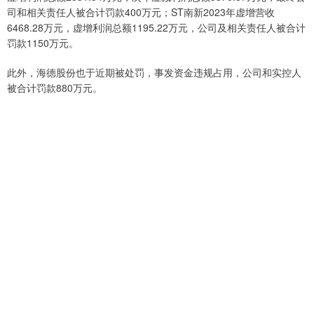
司和相关责任人被合计罚款400万元；ST南新2023年虚增营收
6468.28万元，虚增利润总额1195.22万元，公司及相关责任人被合计
罚款1150万元。
此外，海德股份也于近期被处罚，事发资金违规占用，公司和实控人
被合计罚款880万元。