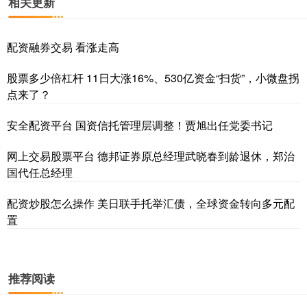
相关更新
配资融券交易 看涨走高
股票多少倍杠杆 11日大涨16%、530亿资金“扫货”，小微盘拐
点来了？
安全配资平台 国资信托管理层调整！贾旭出任党委书记
网上交易股票平台 德邦证券原总经理武晓春到龄退休，郑治
国代任总经理
配资炒股怎么操作 美日联手托举汇债，全球资金转向多元配
置
推荐阅读