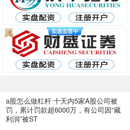
a股怎么做杠杆 十天内5家A股公司被
罚，累计罚款超6000万，有公司因“藏
利润”被ST