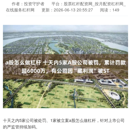
作者：投资守护者
平台：股票杠杆配资网_按月配资杠杆网_
在线服务杠杆网
更新：2026-06-13 20:55:27
阅读：149
十天之内5家公司被处罚、1家被立案a股怎么做杠杆，针对上市公司
的严监管持续加码。