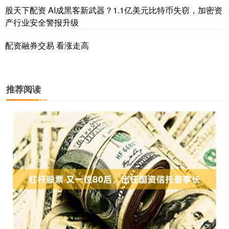
股天下配资 AI成黑客新武器？1.1亿美元比特币失窃，加密资
产行业安全警报升级
配资融券交易 看涨走高
推荐阅读