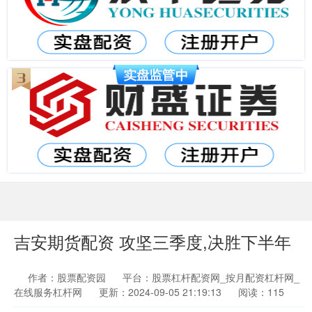
吉安期货配资 攻坚三季度,决胜下半年
作者：股票配资园
平台：股票杠杆配资网_按月配资杠杆网_
在线服务杠杆网
更新：2024-09-05 21:19:13
阅读：115