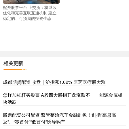
配资股票平台 上交所：将继续
优化和完善互联互通机制 建立
稳定的、可预期的投资生态
相关更新
成都期货配资 收盘｜沪指涨1.02% 医药医疗股大涨
怎样加杠杆买股票 A股四大股指开盘涨跌不一，能源金属板
块活跃
股票配资公司配资 监管整治汽车金融乱象！剑指“高息高
返”、“零首付”“低首付”诱导购车