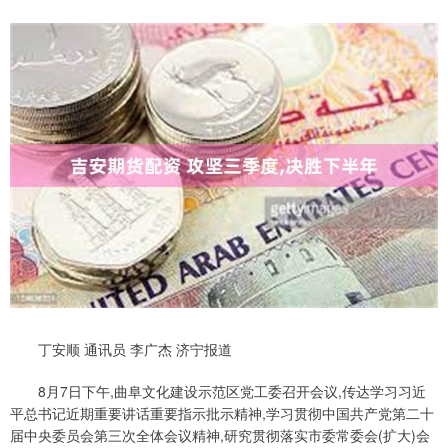
丁安顺 通讯员 李广杰 济宁报道
8月7日下午,曲阜文化建设示范区党工委召开会议,传达学习习近
平总书记近期重要讲话重要指示批示精神,学习贯彻中国共产党第二十
届中央委员会第三次全体会议精神,研究贯彻落实市委常委会(扩大)会