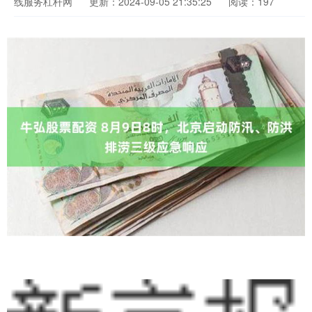
线服务杠杆网
更新：2024-09-05 21:35:25
阅读：197