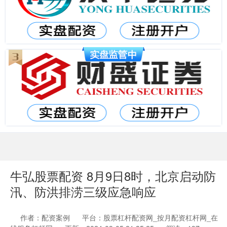
牛弘股票配资 8月9日8时，北京启动防
汛、防洪排涝三级应急响应
作者：配资案例
平台：股票杠杆配资网_按月配资杠杆网_在