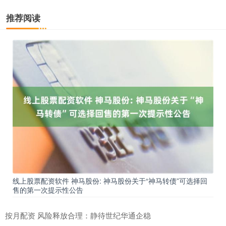
推荐阅读
线上股票配资软件 神马股份: 神马股份关于“神马转债”可选择回
售的第一次提示性公告
按月配资 风险释放合理：静待世纪华通企稳