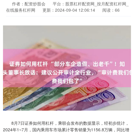
作者：配资炒股会
平台：股票杠杆配资网_按月配资杠杆网_
在线服务杠杆网
更新：2024-09-04 12:06:14
阅读：66
8月7日证券如何用杠杆，乘联会发布的数据显示，经初步统计，
2024年1~7月，国内乘用车市场累计零售销量为1156.8万辆，同比增