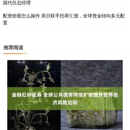
国代任总经理
配资炒股怎么操作 美日联手托举汇债，全球资金转向多元配
置
推荐阅读