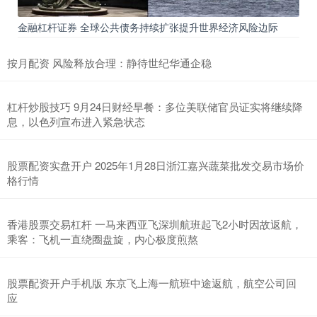
金融杠杆证券 全球公共债务持续扩张提升世界经济风险边际
按月配资 风险释放合理：静待世纪华通企稳
杠杆炒股技巧 9月24日财经早餐：多位美联储官员证实将继续降
息，以色列宣布进入紧急状态
股票配资实盘开户 2025年1月28日浙江嘉兴蔬菜批发交易市场价
格行情
香港股票交易杠杆 一马来西亚飞深圳航班起飞2小时因故返航，
乘客：飞机一直绕圈盘旋，内心极度煎熬
股票配资开户手机版 东京飞上海一航班中途返航，航空公司回
应