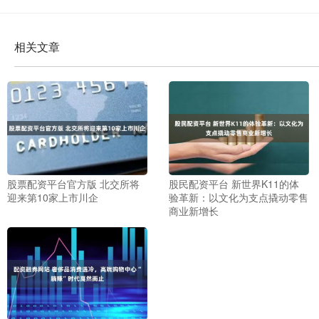
相关文章
股票配资平台官方版 北交所将
股民配资平台 新世界K11的体
迎来第10家上市川企
验革新：以文化为支点撬动零售
商业新增长