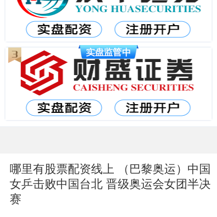
哪里有股票配资线上 （巴黎奥运）中国
女乒击败中国台北 晋级奥运会女团半决
赛