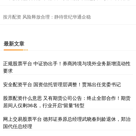
按月配资 风险释放合理：静待世纪华通企稳
最新文章
正规股票平台 中证协出手！券商跨境与境外业务新增流动性
要求
安全配资平台 国资信托管理层调整！贾旭出任党委书记
股票配资什么意思 又有期货公司公告：终止全部合作！期货
居间人仅剩36名，行业开启“留量”转型
网上交易股票平台 德邦证券原总经理武晓春到龄退休，郑治
国代任总经理