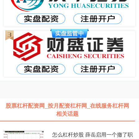
股票杠杆配资网_按月配资杠杆网_在线服务杠杆网
相关话题
怎么杠杆炒股 薛岳启用一个撤了职