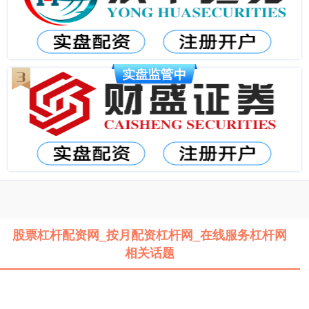
股票杠杆配资网_按月配资杠杆网_在线服务杠杆网
相关话题