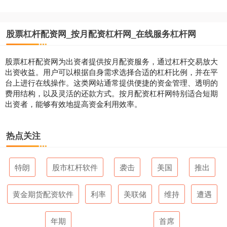
股票杠杆配资网_按月配资杠杆网_在线服务杠杆网
股票杠杆配资网为出资者提供按月配资服务，通过杠杆交易放大
出资收益。用户可以根据自身需求选择合适的杠杆比例，并在平
台上进行在线操作。这类网站通常提供便捷的资金管理、透明的
费用结构，以及灵活的还款方式。按月配资杠杆网特别适合短期
出资者，能够有效地提高资金利用效率。
热点关注
特朗
股市杠杆软件
袭击
美国
推出
黄金期货配资软件
利率
美联储
维持
遭遇
年期
首席