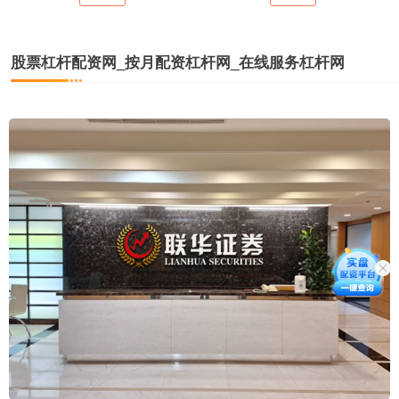
股票杠杆配资网_按月配资杠杆网_在线服务杠杆网