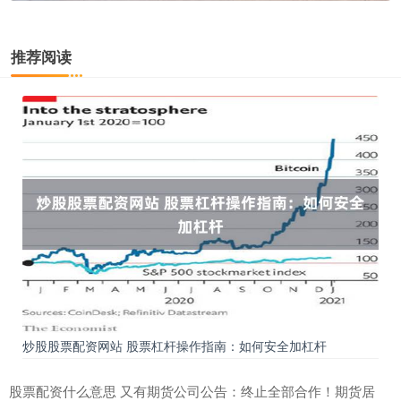
推荐阅读
炒股股票配资网站 股票杠杆操作指南：如何安全加杠杆
股票配资什么意思 又有期货公司公告：终止全部合作！期货居