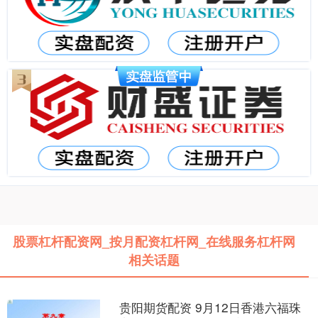
股票杠杆配资网_按月配资杠杆网_在线服务杠杆网
相关话题
贵阳期货配资 9月12日香港六福珠