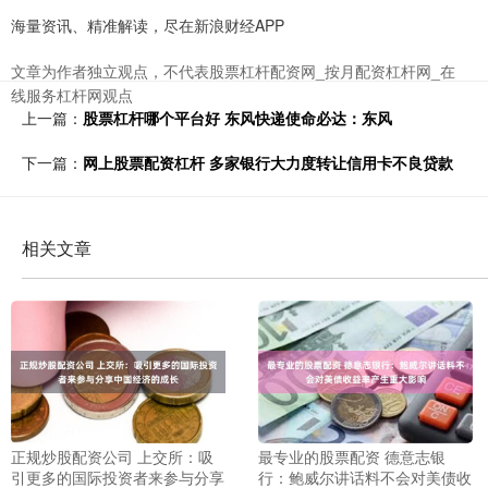
海量资讯、精准解读，尽在新浪财经APP
文章为作者独立观点，不代表股票杠杆配资网_按月配资杠杆网_在
线服务杠杆网观点
上一篇：
股票杠杆哪个平台好 东风快递使命必达：东风
下一篇：
网上股票配资杠杆 多家银行大力度转让信用卡不良贷款
相关文章
正规炒股配资公司 上交所：吸
最专业的股票配资 德意志银
引更多的国际投资者来参与分享
行：鲍威尔讲话料不会对美债收