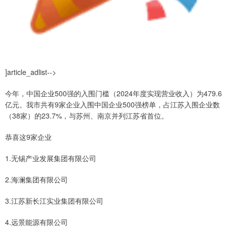
]article_adlist-->
今年，中国企业500强的入围门槛（2024年度实现营业收入）为479.6
亿元。我市共有9家企业入围中国企业500强榜单，占江苏入围企业数
（38家）的23.7%，与苏州、南京并列江苏省首位。
恭喜这9家企业
1.无锡产业发展集团有限公司
2.海澜集团有限公司
3.江苏新长江实业集团有限公司
4.远景能源有限公司