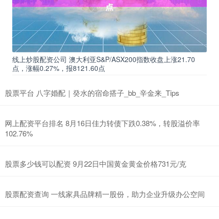
线上炒股配资公司 澳大利亚S&P/ASX200指数收盘上涨21.70
点，涨幅0.27%，报8121.60点
股票平台 八字婚配｜癸水的宿命搭子_bb_辛金来_Tips
网上配资平台排名 8月16日佳力转债下跌0.38%，转股溢价率
102.76%
股票多少钱可以配资 9月22日中国黄金黄金价格731元/克
股票配资查询 一线家具品牌精一股份，助力企业升级办公空间