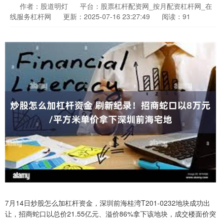
作者：股道明灯
平台：股票杠杆配资网_按月配资杠杆网_在
线服务杠杆网
更新：2025-07-16 23:27:49
阅读：91
7月14日炒股怎么加杠杆资金，深圳前海桂湾T201-0232地块成功出
让，招商蛇口以总价21.55亿元、溢价86%拿下该地块，成交楼面价突