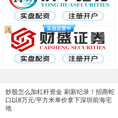
炒股怎么加杠杆资金 刷新纪录！招商蛇
口以8万元/平方米单价拿下深圳前海宅
地