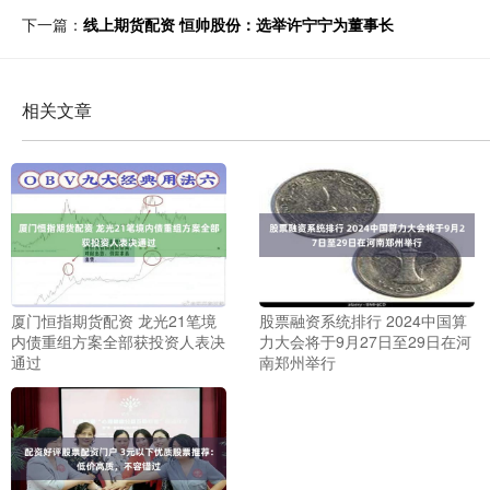
下一篇：
线上期货配资 恒帅股份：选举许宁宁为董事长
相关文章
厦门恒指期货配资 龙光21笔境
股票融资系统排行 2024中国算
内债重组方案全部获投资人表决
力大会将于9月27日至29日在河
通过
南郑州举行