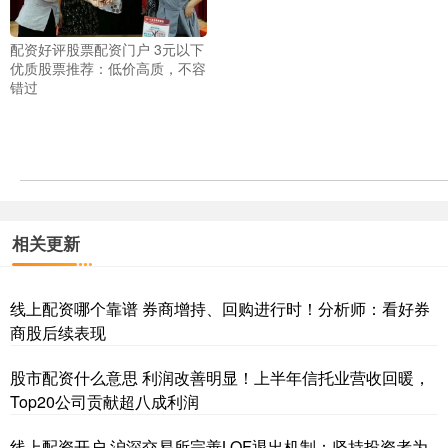
配资好评股票配资门户 3元以下
优质股票推荐：低价高质，不容
错过
相关更新
线上配资哪个靠谱 券商增持、回购进行时！分析师：看好券
商股后续表现
股市配资什么意思 利润改善明显！上半年信托业营收回暖，
Top20公司贡献超八成利润
线上配资开户 沪深交易所完善LOF退出机制：坚持投资者为