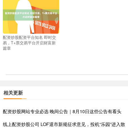
配资炒股配资平台知名 即时交
易，T+票交易平台开启财富新
篇章
相关更新
配资炒股网站专业必选 晚间公告｜8月10日这些公告有看头
线上配资炒股公司 LOF退市新规征求意见，投机“乐园”进入散