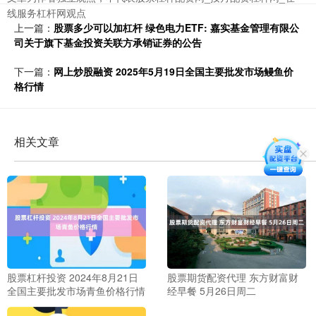
线服务杠杆网观点
上一篇：
股票多少可以加杠杆 绿色电力ETF: 嘉实基金管理有限公
司关于旗下基金投资关联方承销证券的公告
下一篇：
网上炒股融资 2025年5月19日全国主要批发市场鳗鱼价
格行情
相关文章
股票杠杆投资 2024年8月21日
股票期货配资代理 东方财富财
全国主要批发市场青鱼价格行情
经早餐 5月26日周二