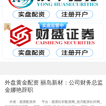
外盘黄金配资 丽岛新材：公司财务总监
金娜艳辞职
作者：股票配资所
平台：股票杠杆配资网_按月配资杠杆网_