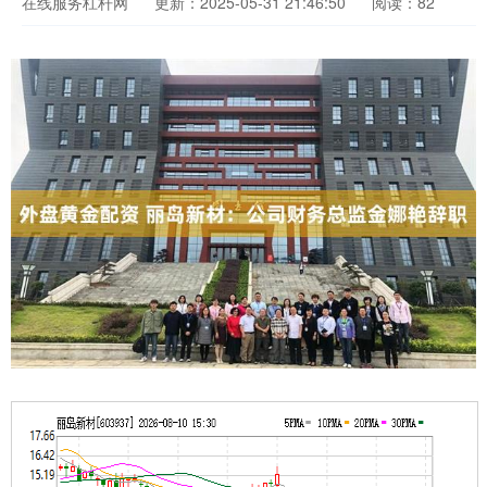
在线服务杠杆网
更新：2025-05-31 21:46:50
阅读：82