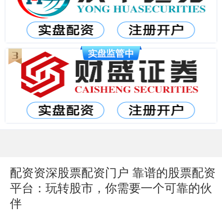
配资资深股票配资门户 靠谱的股票配资
平台：玩转股市，你需要一个可靠的伙
伴