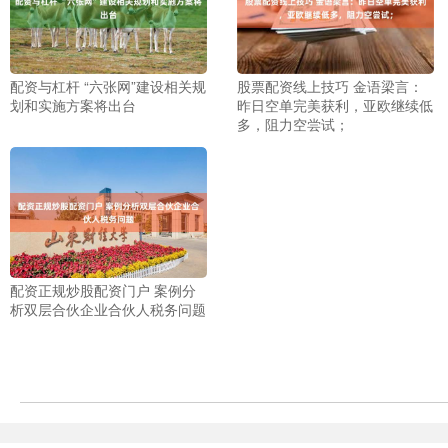
配资与杠杆 “六张网”建设相关规
股票配资线上技巧 金语梁言：
划和实施方案将出台
昨日空单完美获利，亚欧继续低
多，阻力空尝试；
配资正规炒股配资门户 案例分
析双层合伙企业合伙人税务问题