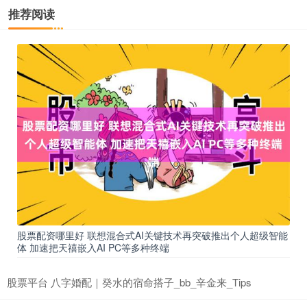
推荐阅读
股票配资哪里好 联想混合式AI关键技术再突破推出个人超级智能
体 加速把天禧嵌入AI PC等多种终端
股票平台 八字婚配｜癸水的宿命搭子_bb_辛金来_Tips