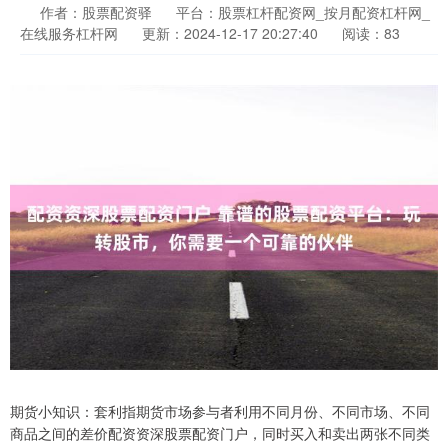
作者：股票配资驿
平台：股票杠杆配资网_按月配资杠杆网_
在线服务杠杆网
更新：2024-12-17 20:27:40
阅读：83
期货小知识：套利指期货市场参与者利用不同月份、不同市场、不同
商品之间的差价配资资深股票配资门户，同时买入和卖出两张不同类