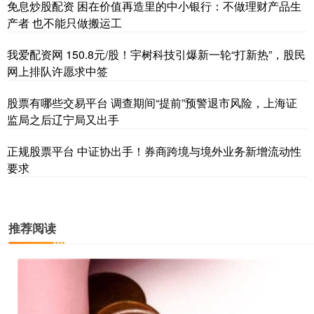
免息炒股配资 困在价值再造里的中小银行：不做理财产品生
产者 也不能只做搬运工
我爱配资网 150.8元/股！宇树科技引爆新一轮“打新热”，股民
网上排队许愿求中签
股票有哪些交易平台 调查期间“提前”预警退市风险，上海证
监局之后辽宁局又出手
正规股票平台 中证协出手！券商跨境与境外业务新增流动性
要求
推荐阅读