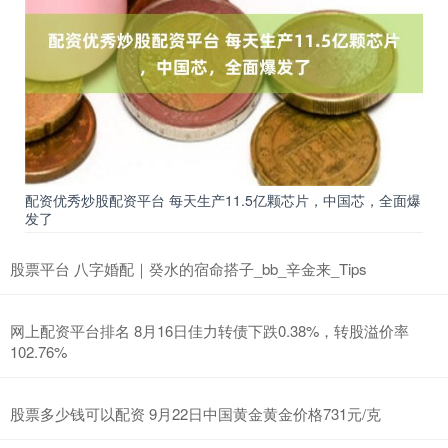
配资优秀炒股配资平台 每天生产11.5亿颗芯片，中国芯，全面爆
发了
股票平台 八字婚配｜癸水的宿命搭子_bb_辛金来_Tips
网上配资平台排名 8月16日佳力转债下跌0.38%，转股溢价率
102.76%
股票多少钱可以配资 9月22日中国黄金黄金价格731元/克