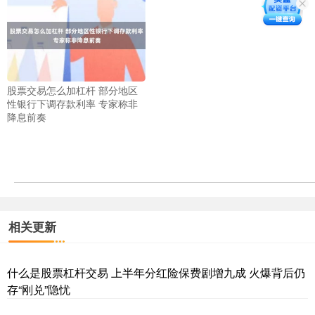
股票交易怎么加杠杆 部分地区
性银行下调存款利率 专家称非
降息前奏
相关更新
什么是股票杠杆交易 上半年分红险保费剧增九成 火爆背后仍
存“刚兑”隐忧