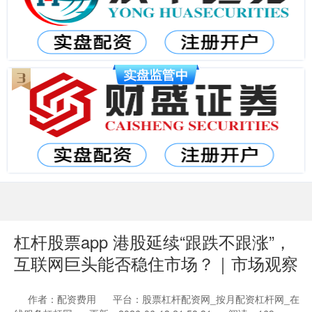
杠杆股票app 港股延续“跟跌不跟涨”，
互联网巨头能否稳住市场？｜市场观察
作者：配资费用
平台：股票杠杆配资网_按月配资杠杆网_在