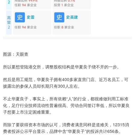
图源：天眼查
所以要想登陆港交所，调整股权结构是华夏良子绕不开的一步。
然后是用工规范，华夏良子拥有400多家直营门店、近万名员工，可
披露出的参保人员却长期只有300人左右。
不止华夏良子，事实上，所有依赖“人”的行业，都很难做到用工标准
化，足疗行业技师流动性普遍很高、劳动合同签订率低，所以华夏良
子想要上市注定困难重重。
而除了要获得资本市场的认可，消费者满意同样是道难关，12315消
费者投诉公示平台显示，品牌中含“华夏良子”的投诉共计656条。