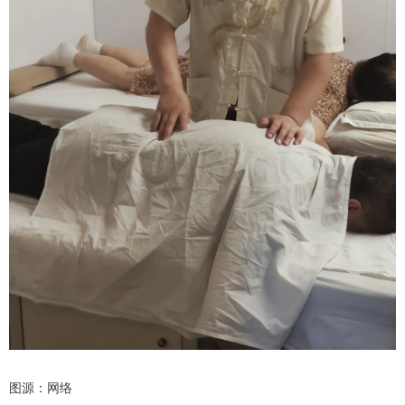
图源：网络