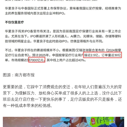
图源：南方都市报
更重要的是，它踩中了消费观念的变迁，在年轻人们普遍压力大的背
景下，为缓解压力、放松身心买单成了很多人的上上选，没什么比下
班后去足疗店疗愈一下更快乐的事了，足疗店贩卖的不只是服务，还
有一种低成本带来的松弛感。