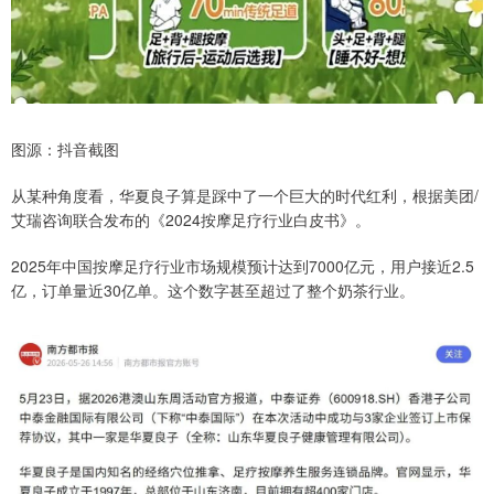
图源：抖音截图
从某种角度看，华夏良子算是踩中了一个巨大的时代红利，根据美团/
艾瑞咨询联合发布的《2024按摩足疗行业白皮书》。
2025年中国按摩足疗行业市场规模预计达到7000亿元，用户接近2.5
亿，订单量近30亿单。这个数字甚至超过了整个奶茶行业。