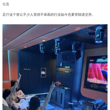
引言
足疗这个曾让不少人觉得不体面的行业如今也要登陆港交所。