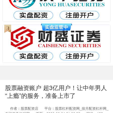
股票融资账户 超3亿用户！让中年男人
“上瘾”的服务，准备上市了
作者：股票配资店
平台：股票杠杆配资网_按月配资杠杆网_