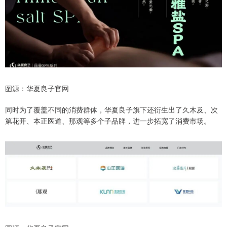
图源：华夏良子官网
同时为了覆盖不同的消费群体，华夏良子旗下还衍生出了久木及、次
第花开、本正医道、那观等多个子品牌，进一步拓宽了消费市场。