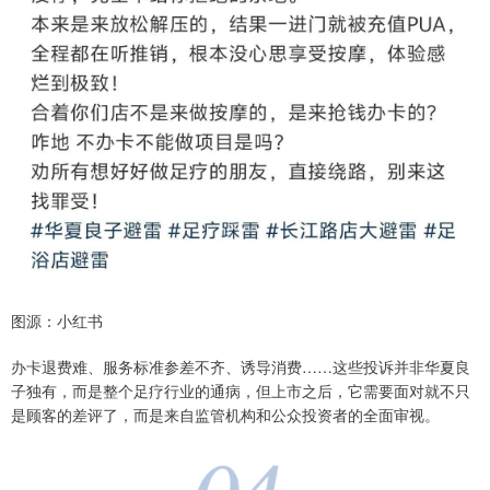
图源：小红书
办卡退费难、服务标准参差不齐、诱导消费……这些投诉并非华夏良
子独有，而是整个足疗行业的通病，但上市之后，它需要面对就不只
是顾客的差评了，而是来自监管机构和公众投资者的全面审视。