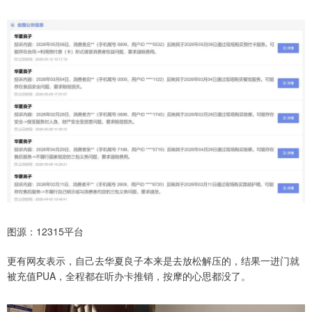
图源：12315平台
更有网友表示，自己去华夏良子本来是去放松解压的，结果一进门就
被充值PUA，全程都在听办卡推销，按摩的心思都没了。