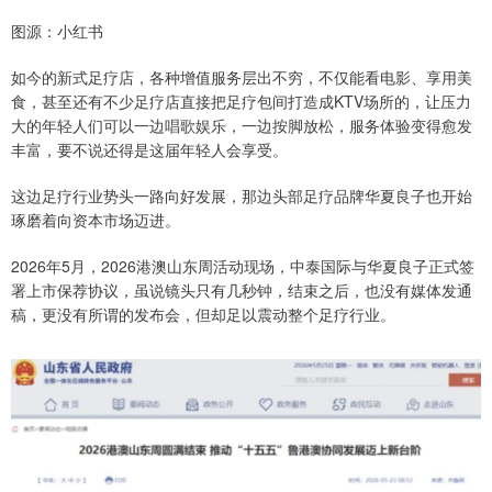
图源：小红书
如今的新式足疗店，各种增值服务层出不穷，不仅能看电影、享用美
食，甚至还有不少足疗店直接把足疗包间打造成KTV场所的，让压力
大的年轻人们可以一边唱歌娱乐，一边按脚放松，服务体验变得愈发
丰富，要不说还得是这届年轻人会享受。
这边足疗行业势头一路向好发展，那边头部足疗品牌华夏良子也开始
琢磨着向资本市场迈进。
2026年5月，2026港澳山东周活动现场，中泰国际与华夏良子正式签
署上市保荐协议，虽说镜头只有几秒钟，结束之后，也没有媒体发通
稿，更没有所谓的发布会，但却足以震动整个足疗行业。