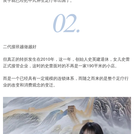
良子就已经把中式养生足疗带出国了。
二代接班越做越好
但真正的转折发生在2010年，这一年，创始人史英建退休，女儿史蕾
正式接管企业，这时的史蕾面对的不再是一家190平米的小店。
而是一个已经具有一定规模的连锁体系，而随之而来的是整个足疗行
业的改变和消费观念的变迁。