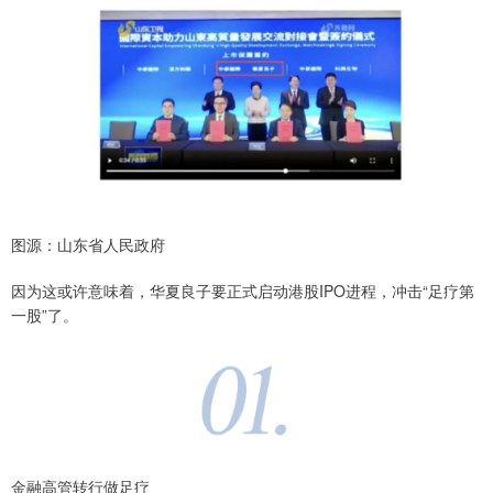
图源：山东省人民政府
因为这或许意味着，华夏良子要正式启动港股IPO进程，冲击“足疗第
一股”了。
金融高管转行做足疗