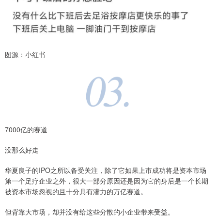
图源：小红书
7000亿的赛道
没那么好走
华夏良子的IPO之所以备受关注，除了它如果上市成功将是资本市场
第一个足疗企业之外，很大一部分原因还是因为它的身后是一个长期
被资本市场忽视的且十分具有潜力的万亿赛道。
但背靠大市场，却并没有给这些分散的小企业带来受益。