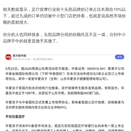
相关数据显示，足疗按摩行业前十头部品牌的订单占比长期在10%以
下，超过九成的订单仍旧被中小型门店把持着，也就是说虽然市场份
额的蛋糕很大。
但分的人也同样很多，头部品牌分得的份额尚且不足一成，分到中小
品牌手中的就更是微乎其微了。