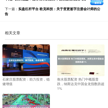
下一篇：
实盘杠杆平台 欧克科技：关于变更签字注册会计师的公
告
相关文章
石家庄股票配资：助力投资，稳
衡水股票配资 热门中概股普
健增值
跌，纳斯达克中国金龙指数跌超
1%