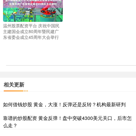
温州股票配资平台 庆祝中国民
主建国会成立80周年暨民建广
东省委会成立45周年大会举行
相关更新
如何借钱炒股 黄金，大涨！反弹还是反转？机构最新研判
靠谱的炒股配资 黄金反弹！盘中突破4300美元关口，后市怎
么走？