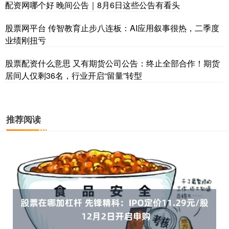
配资网哪个好 晚间公告｜8月6日这些公告有看头
股票网平台 传智教育止步八连板：AI应用叙事很热，二季度
业绩刚扭亏
股票配资什么意思 又有期货公司公告：终止全部合作！期货
居间人仅剩36名，行业开启“留量”转型
推荐阅读