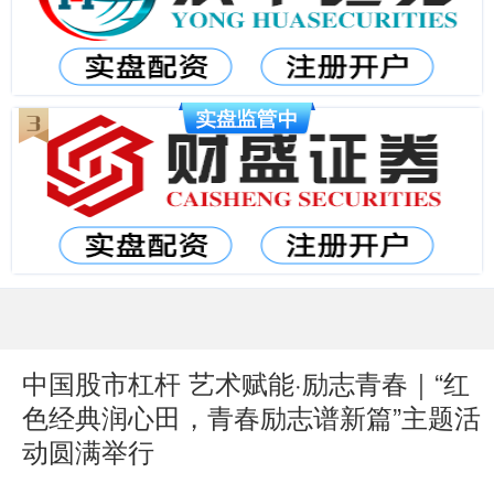
中国股市杠杆 艺术赋能·励志青春｜“红
色经典润心田，青春励志谱新篇”主题活
动圆满举行