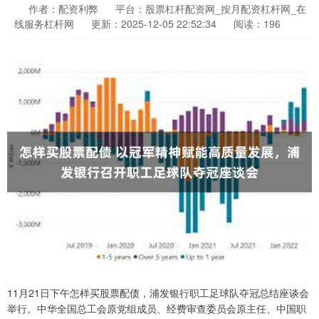
作者：配资利弊
平台：股票杠杆配资网_按月配资杠杆网_在
线服务杠杆网
更新：2025-12-05 22:52:34
阅读：196
11月21日下午怎样买股票配债，浦发银行职工足球队夺冠总结座谈会
举行。中华全国总工会原党组成员、经费审查委员会原主任、中国职