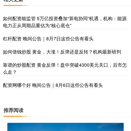
如何配资能监管 5万亿投资叠加“算电协同”机遇，机构：能源
电力正从周期品重估为“核心底仓”
杠杆配资 晚间公告｜8月7日这些公告有看头
如何借钱炒股 黄金，大涨！反弹还是反转？机构最新研判
靠谱的炒股配资 黄金反弹！盘中突破4300美元关口，后市怎
么走？
配资网哪个好 晚间公告｜8月6日这些公告有看头
推荐阅读