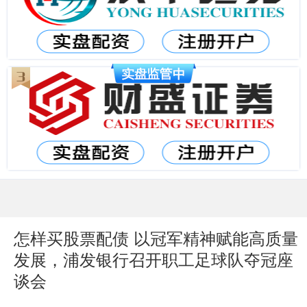
怎样买股票配债 以冠军精神赋能高质量
发展，浦发银行召开职工足球队夺冠座
谈会