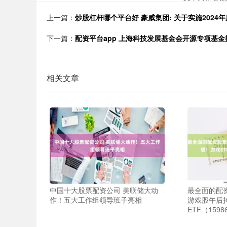
上一篇：
炒股杠杆哪个平台好 豪威集团: 关于实施202
下一篇：
配资平台app 上海科技发展基金会开源专项基金
相关文章
中国十大股票配资公司 美联储大动
最全面的配
作！五大工作组领导班子亮相
游戏股午后
ETF（159