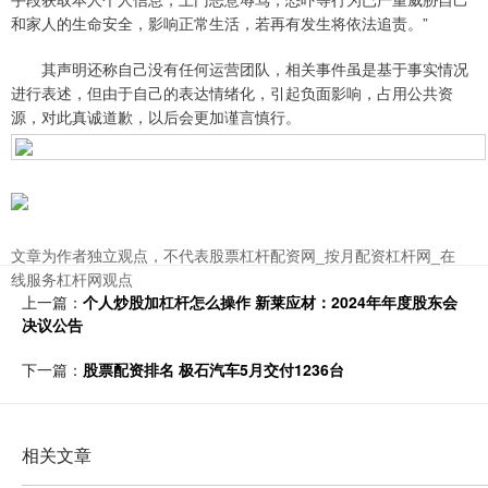
和家人的生命安全，影响正常生活，若再有发生将依法追责。”
其声明还称自己没有任何运营团队，相关事件虽是基于事实情况
进行表述，但由于自己的表达情绪化，引起负面影响，占用公共资
源，对此真诚道歉，以后会更加谨言慎行。
文章为作者独立观点，不代表股票杠杆配资网_按月配资杠杆网_在
线服务杠杆网观点
上一篇：
个人炒股加杠杆怎么操作 新莱应材：2024年年度股东会
决议公告
下一篇：
股票配资排名 极石汽车5月交付1236台
相关文章