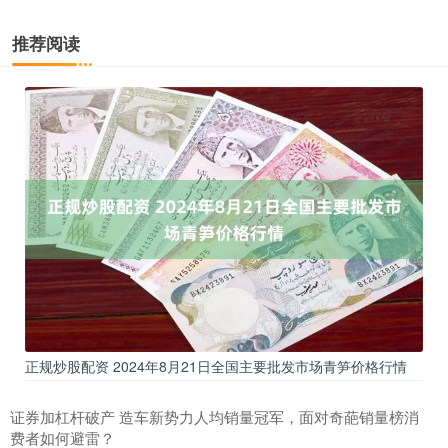
推荐阅读
正规炒股配资 2024年8月21日全国主要批发市场青笋价格行情
证券加杠杆破产 造车新势力人均销量冠军，面对奇葩销量榜消
费者如何避雷？