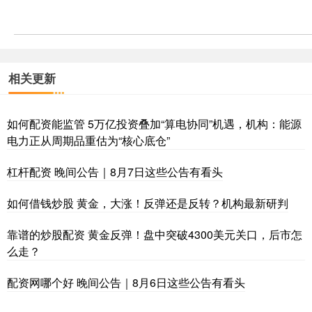
相关更新
如何配资能监管 5万亿投资叠加“算电协同”机遇，机构：能源
电力正从周期品重估为“核心底仓”
杠杆配资 晚间公告｜8月7日这些公告有看头
如何借钱炒股 黄金，大涨！反弹还是反转？机构最新研判
靠谱的炒股配资 黄金反弹！盘中突破4300美元关口，后市怎
么走？
配资网哪个好 晚间公告｜8月6日这些公告有看头