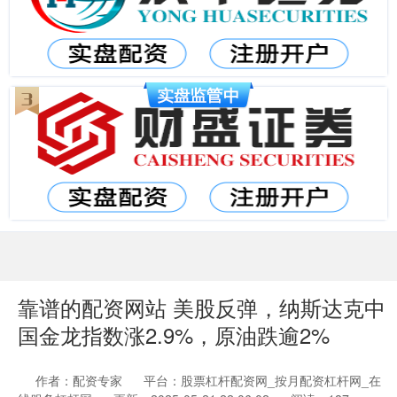
靠谱的配资网站 美股反弹，纳斯达克中
国金龙指数涨2.9%，原油跌逾2%
作者：配资专家
平台：股票杠杆配资网_按月配资杠杆网_在