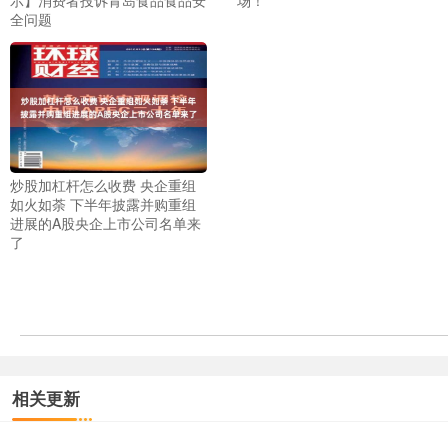
全问题
炒股加杠杆怎么收费 央企重组
如火如荼 下半年披露并购重组
进展的A股央企上市公司名单来
了
相关更新