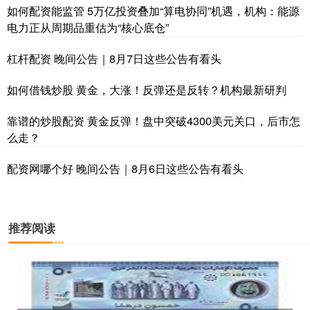
如何配资能监管 5万亿投资叠加“算电协同”机遇，机构：能源
电力正从周期品重估为“核心底仓”
杠杆配资 晚间公告｜8月7日这些公告有看头
如何借钱炒股 黄金，大涨！反弹还是反转？机构最新研判
靠谱的炒股配资 黄金反弹！盘中突破4300美元关口，后市怎
么走？
配资网哪个好 晚间公告｜8月6日这些公告有看头
推荐阅读