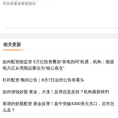
寻高质量发展新路径
相关更新
如何配资能监管 5万亿投资叠加“算电协同”机遇，机构：能源
电力正从周期品重估为“核心底仓”
杠杆配资 晚间公告｜8月7日这些公告有看头
如何借钱炒股 黄金，大涨！反弹还是反转？机构最新研判
靠谱的炒股配资 黄金反弹！盘中突破4300美元关口，后市怎
么走？