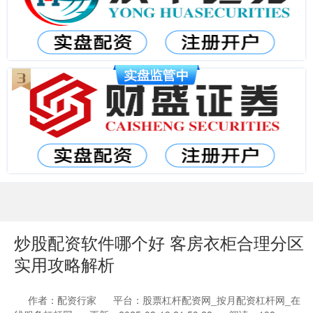
炒股配资软件哪个好 客房衣柜合理分区
实用攻略解析
作者：配资行家
平台：股票杠杆配资网_按月配资杠杆网_在