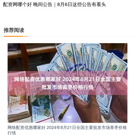
配资网哪个好 晚间公告｜8月6日这些公告有看头
推荐阅读
网络配资优惠哪家好 2024年8月21日全国主要批发市场青枣价格
行情