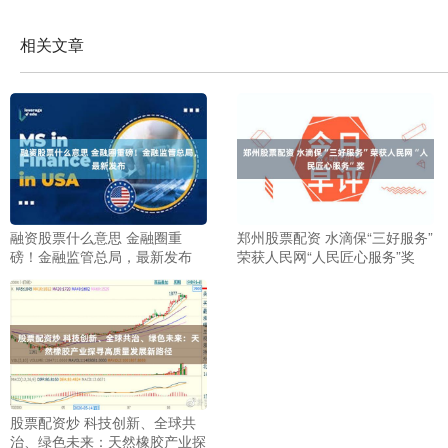
相关文章
融资股票什么意思 金融圈重
郑州股票配资 水滴保“三好服务”
磅！金融监管总局，最新发布
荣获人民网“人民匠心服务”奖
股票配资炒 科技创新、全球共
治、绿色未来：天然橡胶产业探