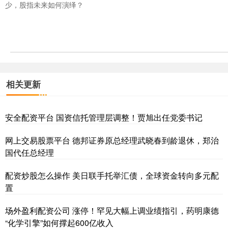
少，股指未来如何演绎？
相关更新
安全配资平台 国资信托管理层调整！贾旭出任党委书记
网上交易股票平台 德邦证券原总经理武晓春到龄退休，郑治
国代任总经理
配资炒股怎么操作 美日联手托举汇债，全球资金转向多元配
置
场外盈利配资公司 涨停！罕见大幅上调业绩指引，药明康德
“化学引擎”如何撑起600亿收入