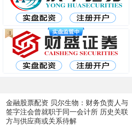
金融股票配资 贝尔生物：财务负责人与
签字注会曾就职于同一会计所 历史关联
方与供应商或关系待解