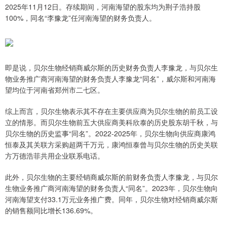
2025年11月12日。存续期间，河南海望的股东均为荆子浩持股
100%，同名“李豫龙”任河南海望的财务负责人。
即是说，贝尔生物经销商威尔斯的历史财务负责人李豫龙，与贝尔生
物业务推广商河南海望的财务负责人李豫龙“同名”，威尔斯和河南海
望均位于河南省郑州市二七区。
综上而言，贝尔生物表示其不存在主要供应商为贝尔生物的前员工设
立的情形。而贝尔生物前五大供应商美科欣泰的历史股东胡千秋，与
贝尔生物的历史监事“同名”。2022-2025年，贝尔生物向供应商康鸿
恒泰及其关联方采购超两千万元，康鸿恒泰曾与贝尔生物的历史关联
方万德浩菲共用企业联系电话。
此外，贝尔生物的主要经销商威尔斯的前财务负责人李豫龙，与贝尔
生物业务推广商河南海望的财务负责人“同名”。2023年，贝尔生物向
河南海望支付33.1万元业务推广费。同年，贝尔生物对经销商威尔斯
的销售额同比增长136.69%。