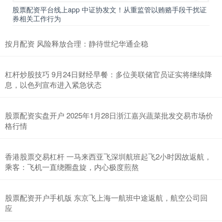
股票配资平台线上app 中证协发文！从重监管以贿赂手段干扰证
券相关工作行为
按月配资 风险释放合理：静待世纪华通企稳
杠杆炒股技巧 9月24日财经早餐：多位美联储官员证实将继续降
息，以色列宣布进入紧急状态
股票配资实盘开户 2025年1月28日浙江嘉兴蔬菜批发交易市场价
格行情
香港股票交易杠杆 一马来西亚飞深圳航班起飞2小时因故返航，
乘客：飞机一直绕圈盘旋，内心极度煎熬
股票配资开户手机版 东京飞上海一航班中途返航，航空公司回
应