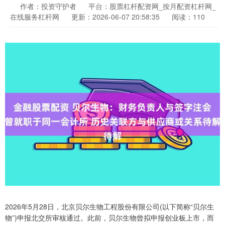
作者：投资守护者
平台：股票杠杆配资网_按月配资杠杆网_
在线服务杠杆网
更新：2026-06-07 20:58:35
阅读：110
2026年5月28日，北京贝尔生物工程股份有限公司(以下简称“贝尔生
物”)申报北交所审核通过。此前，贝尔生物曾拟申报创业板上市，而