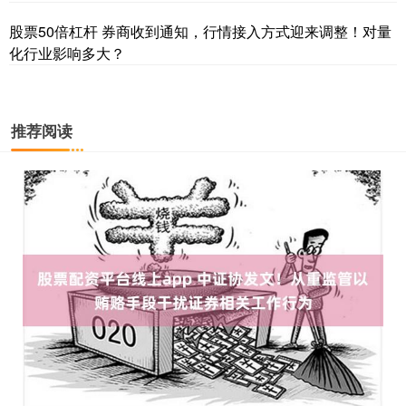
股票50倍杠杆 券商收到通知，行情接入方式迎来调整！对量
化行业影响多大？
推荐阅读