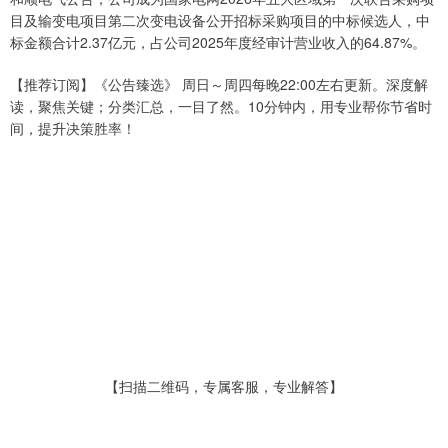
目及输变电项目第二次变电设备公开招标采购项目的中标候选人，中
标金额合计2.37亿元，占公司2025年度经审计营业收入的64.87%。
【推荐订阅】《公告臻选》 周日～周四每晚22:00左右更新。深度解
读，聚焦关键；分类汇总，一目了然。10分钟内，用专业帮你节省时
间，提升决策胜率！
【扫描二维码，专属客服，专业解答】