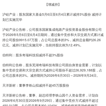
【增减持】
沪硅产业：股东国家大基金5月6日至6月4日累计减持3%股份 减持计
划已实施完毕
沪硅产业公告称，公司股东国家集成电路产业投资基金股份有限公司
于2026年5月6日至6月4日期间，通过集中竞价和大宗交易方式累计减
持公司股份9915.07万股，占公司总股本的3%，减持总金额约26.26
亿元。减持计划已实施完毕，当前持股比例为12.49%。
伯特利：股东奇瑞科技拟减持不超3%股份
伯特利公告称，股东芜湖奇瑞科技有限公司因自身资金需要，计划以
集中竞价交易和大宗交易方式减持公司股份不超过26,929,188股，占
公司总股本的3%。减持期间为2026年6月30日～2026年9月24日。
天洋新材：董事李铁山拟减持不超45万股股份
天洋新材公告称，董事、副总经理李铁山因个人资金需求，计划自
2026年6月30日至2026年9月29日，通过集中竞价方式减持不超过
450,012股，占公司总股本的0.1040%，减持价格按市场价格确定。