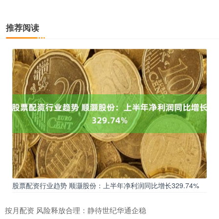
推荐阅读
股票配资行业趋势 顺灏股份：上半年净利润同比增长329.74%
按月配资 风险释放合理：静待世纪华通企稳