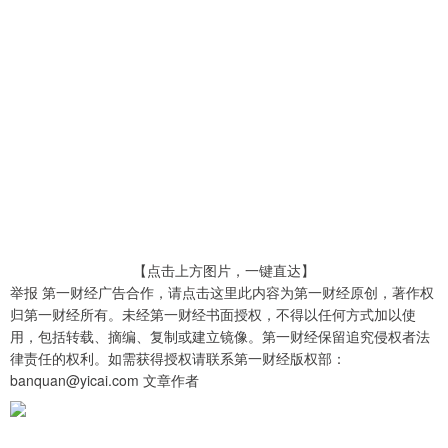
【点击上方图片，一键直达】
举报 第一财经广告合作，请点击这里此内容为第一财经原创，著作权
归第一财经所有。未经第一财经书面授权，不得以任何方式加以使
用，包括转载、摘编、复制或建立镜像。第一财经保留追究侵权者法
律责任的权利。如需获得授权请联系第一财经版权部：
banquan@yicai.com 文章作者