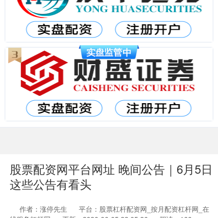
股票配资网平台网址 晚间公告｜6月5日
这些公告有看头
作者：涨停先生
平台：股票杠杆配资网_按月配资杠杆网_在