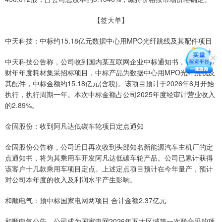
【签大单】
中天科技：中标约15.18亿元数据中心用MPO光纤跳线及其配件项目
中天科技公告称，公司收到国内某互联网企业中标通知书，中标FY27
财年年度耗材集采招标项目，中标产品为数据中心用MPO光纤跳线及
其配件，中标金额约15.18亿元(含税)。该项目预计于2026年6月开始
执行，执行周期一年。本次中标金额占公司2025年度经审计营业收入
的2.89%。
金固股份：收到阿凡达低碳车轮项目定点通知
金固股份公告称，公司近日再次收到头部知名新能源汽车主机厂的定
点通知书，将为其乘用车开发阿凡达低碳车轮产品。公司已累计获得
该客户十几款乘用车项目定点。上述定点项目预计在今年量产，预计
对公司本年度的收入及利润水平产生影响。
和顺电气：预中标国家电网两项目 合计金额2.37亿元
和顺电气公告，公司成为国家电网2026年五大区域第一次联合采购项