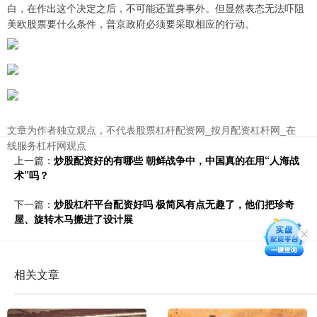
白，在作出这个决定之后，不可能还置身事外。但显然表态无法吓阻
美欧股票要什么条件，普京政府必须要采取相应的行动。
文章为作者独立观点，不代表股票杠杆配资网_按月配资杠杆网_在
线服务杠杆网观点
上一篇：
炒股配资好的有哪些 朝鲜战争中，中国真的在用“人海战
术”吗？
下一篇：
炒股杠杆平台配资好吗 极简风有点无趣了，他们把珍奇
屋、旋转木马搬进了设计展
相关文章