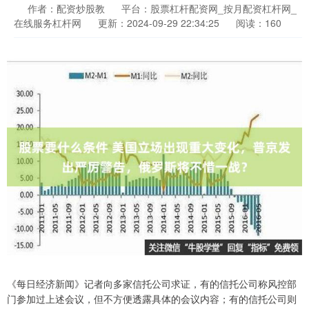
作者：配资炒股教
平台：股票杠杆配资网_按月配资杠杆网_
在线服务杠杆网
更新：2024-09-29 22:34:25
阅读：160
《每日经济新闻》记者向多家信托公司求证，有的信托公司称风控部
门参加过上述会议，但不方便透露具体的会议内容；有的信托公司则