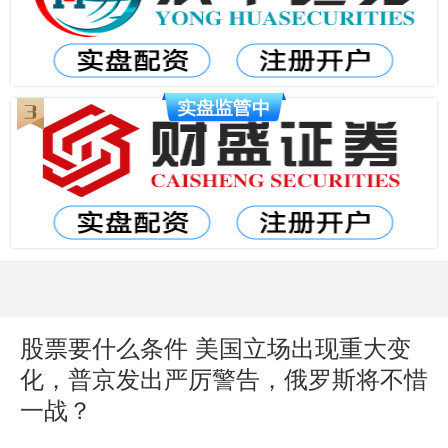
股票要什么条件 美国立场出现重大变
化，普京发出严厉警告，俄罗斯将不惜
一战？