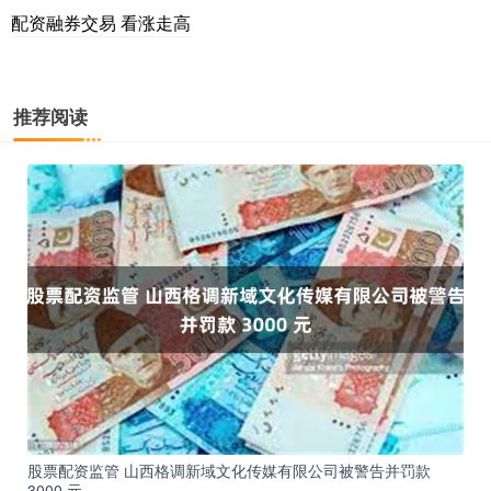
配资融券交易 看涨走高
推荐阅读
股票配资监管 山西格调新域文化传媒有限公司被警告并罚款
3000 元