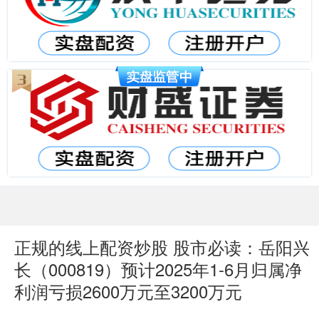
正规的线上配资炒股 股市必读：岳阳兴
长（000819）预计2025年1-6月归属净
利润亏损2600万元至3200万元