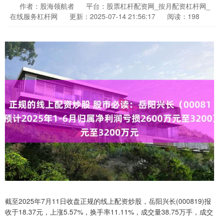
作者：股海领航者
平台：股票杠杆配资网_按月配资杠杆网_
在线服务杠杆网
更新：2025-07-14 21:56:17
阅读：198
截至2025年7月11日收盘正规的线上配资炒股，岳阳兴长(000819)报
收于18.37元，上涨5.57%，换手率11.11%，成交量38.75万手，成交