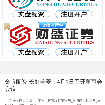
金牌配资 长虹美菱：4月1日召开董事会
会议
作者：配资学霸
平台：股票杠杆配资网_按月配资杠杆网_在