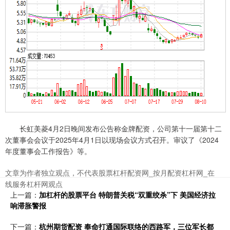
长虹美菱4月2日晚间发布公告称金牌配资，公司第十一届第十二
次董事会会议于2025年4月1日以现场会议方式召开。审议了《2024
年度董事会工作报告》等。
文章为作者独立观点，不代表股票杠杆配资网_按月配资杠杆网_在
线服务杠杆网观点
上一篇：
加杠杆的股票平台 特朗普关税“双重绞杀”下 美国经济拉
响滞胀警报
下一篇：
杭州期货配资 奉命打通国际联络的西路军，三位军长都