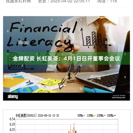
线服务杠杆网
更新：2025-04-02 22:05:11
阅读：118