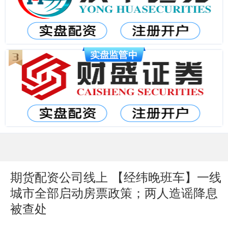
期货配资公司线上 【经纬晚班车】一线
城市全部启动房票政策；两人造谣降息
被查处