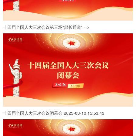
十四届全国人大三次会议第三场“部长通道” -->
十四届全国人大三次会议闭幕会 2025-03-10 15:53:43