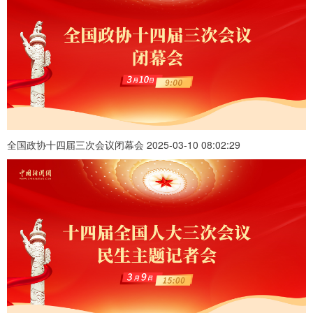
全国政协十四届三次会议闭幕会 2025-03-10 08:02:29