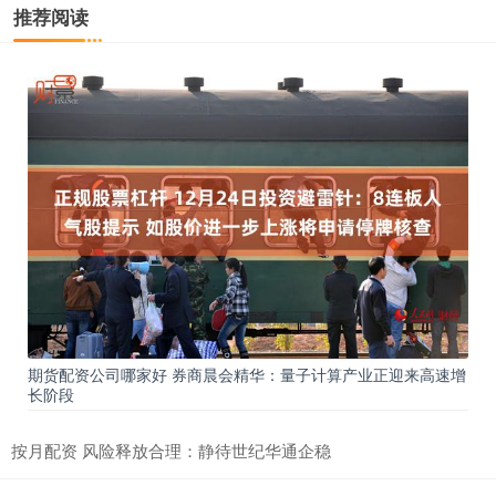
推荐阅读
期货配资公司哪家好 券商晨会精华：量子计算产业正迎来高速增
长阶段
按月配资 风险释放合理：静待世纪华通企稳