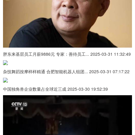
胖东来基层员工月薪9886元 专家：善待员工... 2025-03-31 11:32:49
杂技舞蹈按摩样样精通 合肥智能机器人组团... 2025-03-31 07:17:22
中国独角兽企业数量占全球近三成 2025-03-30 19:52:39