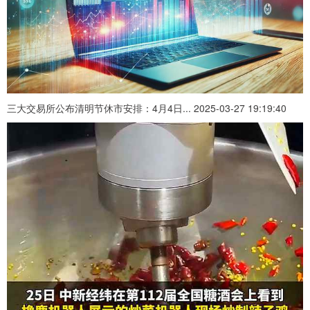
三大交易所公布清明节休市安排：4月4日... 2025-03-27 19:19:40