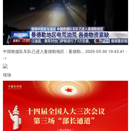
中国救援队车队已进入曼德勒地区：曼德勒... 2025-03-30 19:43:41 -
->
现场