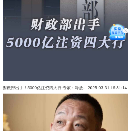
财政部出手！5000亿注资四大行 专家：释放... 2025-03-31 16:31:14