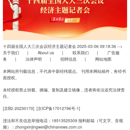
十四届全国人大三次会议经济主题记者会 2025-03-06 09:18:36 -->
关于我们 | About us | 联系我们 | 广告服
务 | 法律声明 | 招聘信息 | 网站地图
本网站所刊载信息，不代表中新经纬观点。 刊用本网站稿件，务经书
面授权。
未经授权禁止转载、摘编、复制及建立镜像，违者将依法追究法律责
任。
[京B2-20230170] [京ICP备17012796号-1]
违法和不良信息举报电话：18513525309 报料邮箱（可文字、音视
频）：zhongxinjingwei@chinanews.com.cn