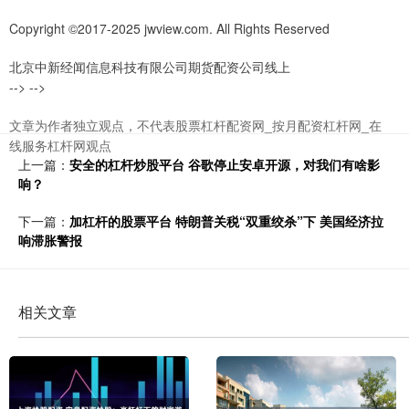
Copyright ©2017-2025 jwview.com. All Rights Reserved
北京中新经闻信息科技有限公司期货配资公司线上
--> -->
文章为作者独立观点，不代表股票杠杆配资网_按月配资杠杆网_在
线服务杠杆网观点
上一篇：
安全的杠杆炒股平台 谷歌停止安卓开源，对我们有啥影
响？
下一篇：
加杠杆的股票平台 特朗普关税“双重绞杀”下 美国经济拉
响滞胀警报
相关文章