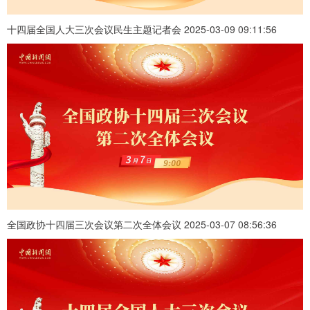
十四届全国人大三次会议民生主题记者会 2025-03-09 09:11:56
全国政协十四届三次会议第二次全体会议 2025-03-07 08:56:36