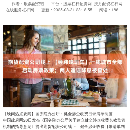
作者：股票配资谱
平台：股票杠杆配资网_按月配资杠杆网_
在线服务杠杆网
更新：2025-03-31 23:18:55
阅读：188
【晚间热点要闻】国务院办公厅：健全涉企收费目录清单制度
中国政府网28日发布《国务院办公厅关于建立健全涉企收费长效监管
机制的指导意见》提出期货配资公司线上，健全涉企收费目录清单制