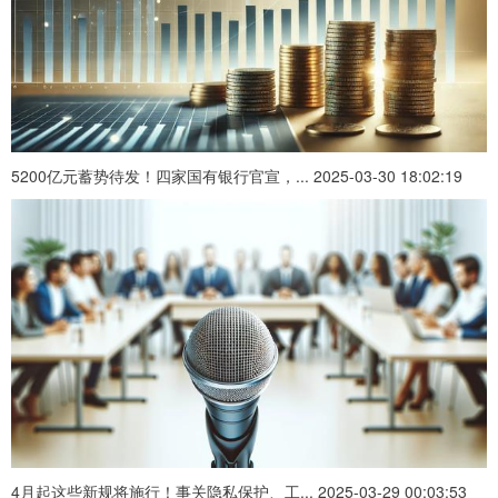
5200亿元蓄势待发！四家国有银行官宣，... 2025-03-30 18:02:19
4月起这些新规将施行！事关隐私保护、工... 2025-03-29 00:03:53