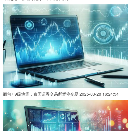
缅甸7.9级地震，泰国证券交易所暂停交易 2025-03-28 16:24:54