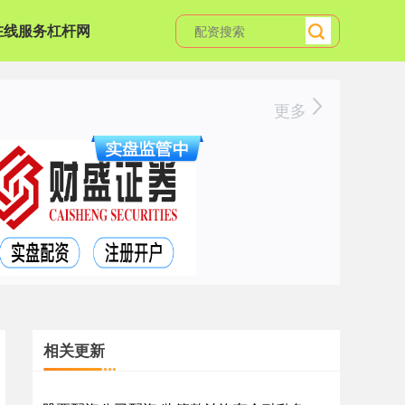
在线服务杠杆网
更多
相关更新