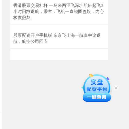
香港股票交易杠杆 一马来西亚飞深圳航班起飞2
小时因故返航，乘客：飞机一直绕圈盘旋，内心
极度煎熬
股票配资开户手机版 东京飞上海一航班中途返
航，航空公司回应