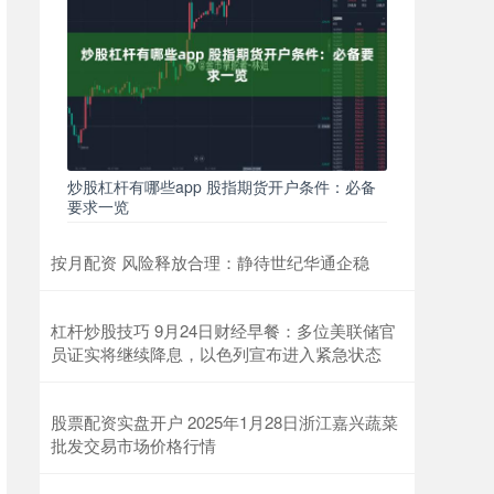
炒股杠杆有哪些app 股指期货开户条件：必备
要求一览
按月配资 风险释放合理：静待世纪华通企稳
杠杆炒股技巧 9月24日财经早餐：多位美联储官
员证实将继续降息，以色列宣布进入紧急状态
股票配资实盘开户 2025年1月28日浙江嘉兴蔬菜
批发交易市场价格行情