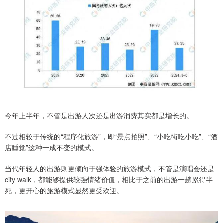
今年上半年，不管是出游人次还是出游消费其实都是增长的。
不过相较于传统的“程序化旅游”，即“景点拍照”、“小吃街吃小吃”、“酒
店睡觉”这种一成不变的模式。
当代年轻人的出游则更倾向于强体验的旅游模式，不管是演唱会还是
city walk，都能够提供较强情绪价值，相比于之前的出游一趟累得半
死，更开心的旅游模式显然更受欢迎。