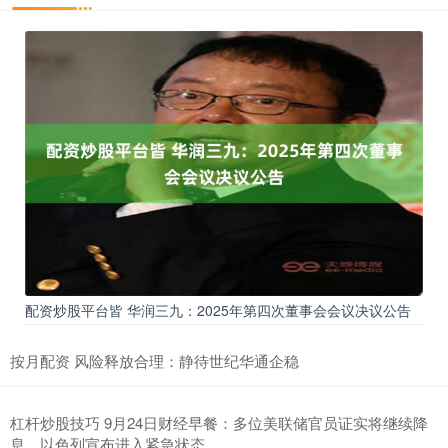
配资炒股平台皆 华润三九：2025年第四次董事会会议决议公告
按月配资 风险释放合理：静待世纪华通企稳
杠杆炒股技巧 9月24日财经早餐：多位美联储官员证实将继续降
息，以色列宣布进入紧急状态