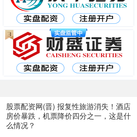
股票配资网(晋) 报复性旅游消失！酒店
房价暴跌，机票降价四分之一，这是什
么情况？