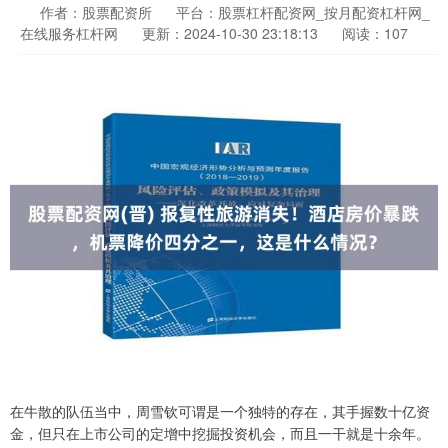
作者：股票配资所
平台：股票杠杆配资网_按月配资杠杆网_
在线服务杠杆网
更新：2024-10-30 23:18:13
阅读：107
在牛散的队伍当中，周雪钦可谓是一个独特的存在，其手握数十亿资
金，但只在上市公司的定增中挖掘投资机会，而且一干就是十余年。