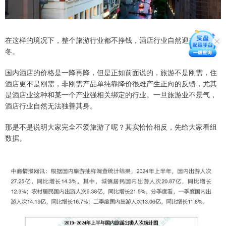
在这样的境况下，整个旅游行业都不挣钱，酒店行业自然迎来了寒
冬。
国内酒店的价格是一降再降，但是正如前面说的，旅游不是刚需，住
酒店更不是刚需，非刚需产品单纯靠降价很难产生正向的反馈，尤其
是酒店业这种和某一个产业强相关绑定的行业。一旦旅游业不景气，
酒店行业自然无法独善其身。
那是不是说明大家完全不爱旅游了呢？其实恰恰相反，先给大家看组
数据。