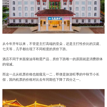
从今年开年以来，不管是主打高端的亚朵，还是主打性价比的汉庭、
七天等，几乎都出现了不同程度的房价下跌。
酒店不同于米面柴油等刚需产品，房价下跌唯一的原因就是消费群体
的缩减。
而这一点从机票价格也能窥见一二，即便是旅游旺季的中秋节小长
假，国内机票的价格对比去年同期也下降了四分之一。