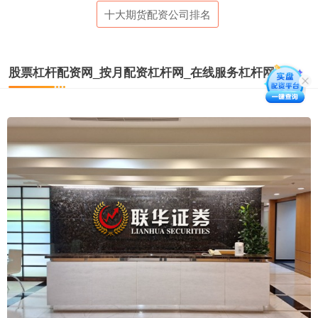
十大期货配资公司排名
股票杠杆配资网_按月配资杠杆网_在线服务杠杆网