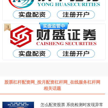
股票杠杆配资网_按月配资杠杆网_在线服务杠杆网
相关话题
怎么配资股票 系统检测时发现异常