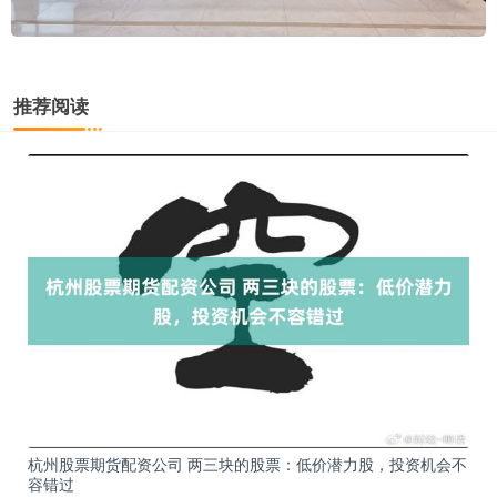
推荐阅读
杭州股票期货配资公司 两三块的股票：低价潜力股，投资机会不
容错过