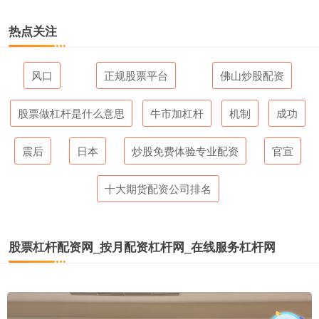
热点关注
风口
正规股票平台
佛山炒股配资
股票做杠杆是什么意思
牛市加杠杆
机制
成功
震后
日本
炒股免费体验专业配资
官宣
十大期货配资公司排名
股票杠杆配资网_按月配资杠杆网_在线服务杠杆网