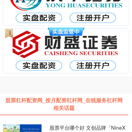
股票杠杆配资网_按月配资杠杆网_在线服务杠杆网
相关话题
股票平台哪个好 文创品牌「NineX