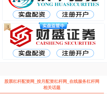
股票杠杆配资网_按月配资杠杆网_在线服务杠杆网
相关话题