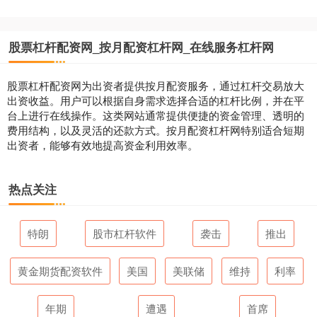
股票杠杆配资网_按月配资杠杆网_在线服务杠杆网
股票杠杆配资网为出资者提供按月配资服务，通过杠杆交易放大
出资收益。用户可以根据自身需求选择合适的杠杆比例，并在平
台上进行在线操作。这类网站通常提供便捷的资金管理、透明的
费用结构，以及灵活的还款方式。按月配资杠杆网特别适合短期
出资者，能够有效地提高资金利用效率。
热点关注
特朗
股市杠杆软件
袭击
推出
黄金期货配资软件
美国
美联储
维持
利率
年期
遭遇
首席