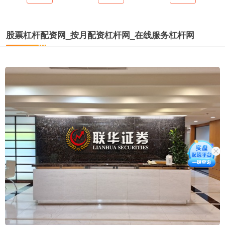
股票杠杆配资网_按月配资杠杆网_在线服务杠杆网